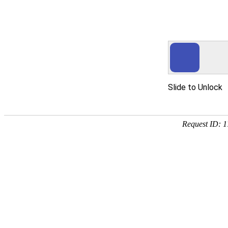
贝斯特
您好！欢迎访问青岛枫林贝斯特有限公司网站！
关于我们
|
联系我们
全国咨询电话：
13808987659
首页
关于我们
公司简介
企业文化
荣誉资质
产品展示